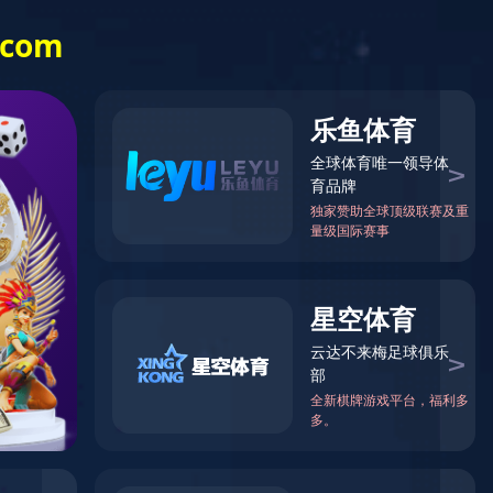
金年会
品牌
加入
平台
产品
我们