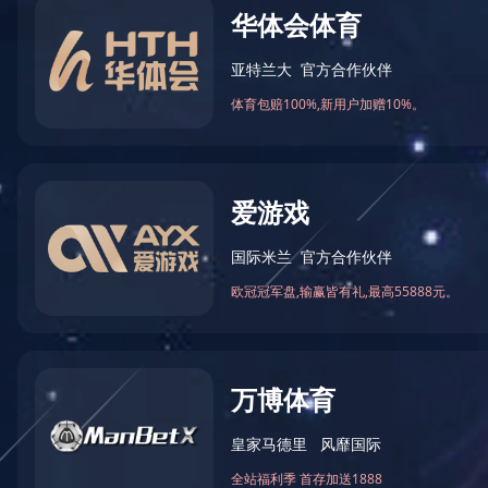
关于三角公司梅