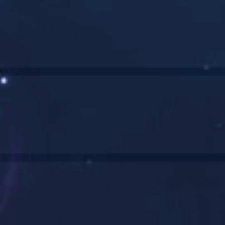
州园区2025-2026年度食堂承包经
2024-12-09
11599次浏览
分享到：