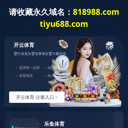
金年会平台
搜索