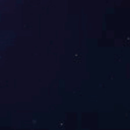
金年会平台
关于三角公司梅州园区2025-2026年度食堂承包经营项目的采购公告
2024-12-09