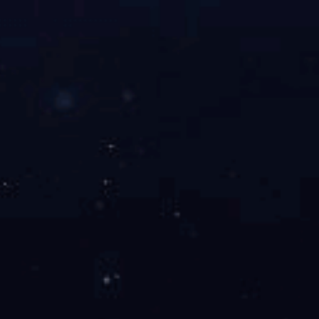
020-83187728
全国服务热
线
金年会平台_金年会（中国）
钻石牌
微信公众号
微信公众号
COPYRIGHT © 2025 金年会平台_金年会（中国）
华体会官方网站-华体会(中国)
开云体育-开云(中国)一站式服务官方网站
华体会·体育-
华体会(中国)
华体会平台-华体会（中国）一站式服务平台
星空平台-星空(中国)一站