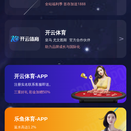
“钻石牌”注册于1964年，是中国最早的家电品牌之一，作为“老字号”
国货品牌，钻石牌始终秉承“好风扇 钻石级”经营理念，凭借出色品
质，陪伴一代又一代国人，成就“三代人都在用的好家电”。
查看更多+
发展历程