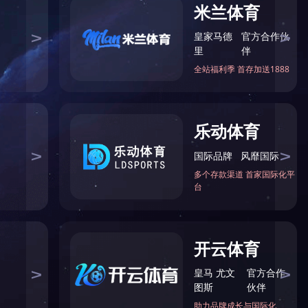
人数：2人
人数：2人
加入