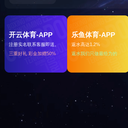
公司
金年会平台_金年会
（中国）
公司简
介
钻石牌
发展历
程
组织架
构
COPYRIGHT © 2025 金年会平台_金年会（中国）