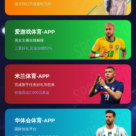
广州轻工集团副总经理陈家
园莅临现场指导并作讲
话，陈总首先对三角公司近期取得的成绩特别是2024年钻石
牌1-2月市场占有率勇夺行业第一表示充分肯定，站在全新
发展阶段上，陈总提出，希望三角公司能聚焦品牌焕新，提
升品牌价值链；专注创新驱动，培育发展新动能；深化合作
共融，共建品牌生态圈。以更精诚的合作、更卓越的品质、
更创新的产品，实现钻石闪耀、三角腾飞。