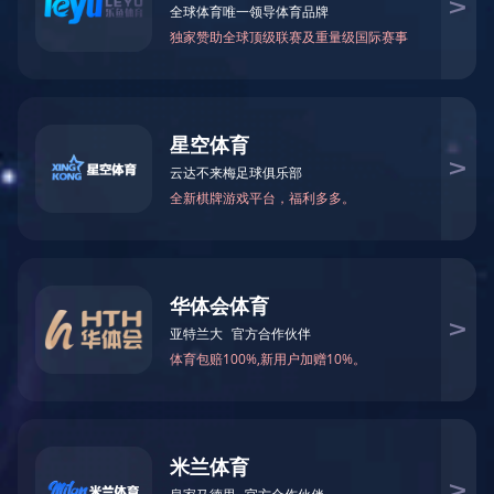
致敬传承
，
三角复兴
—三角公司举办金年会平台_金年会（中国） 六十周年庆典
暨2024年厂商大会
3月13日，金年会平台_金年会（中国） 在上海时尚中
心隆重举办金年会平台_金年会（中国） 六十周年庆典暨
2024年厂商大会。庆典现场各界专家媒体嘉宾云集，来自全
国各地的工厂、商家客户齐聚一堂，共商三角复兴大计、共
庆品牌焕新未来。