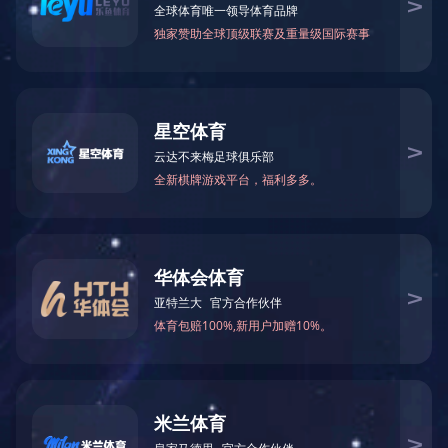
关于三角公司梅州园区2025-2026年度食堂
承包经营项目的采购公告
查看更多+