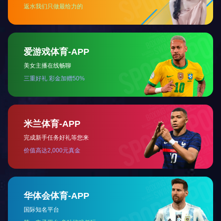
2024-03-21
金年会平台_金年会（中国） 渠道招商公告
2023-12-26
巡察通告