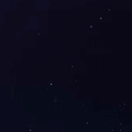
“金年会平台_金年会（中国） ”“钻石牌”60年家电老字号惊艳亮相AWE ——致敬经典为传承，国货创新谋复兴