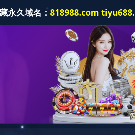
金年会平台_金年
关于
品牌
会（中国）
公司
故事
企业新闻
通知公告