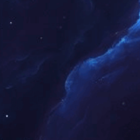
2024-04-19
甲子启新，智领“味”来 ——三角公司举办金年会平台_金年会（中国） 电饭煲60周年之‘百万级智能煲新品’发布会